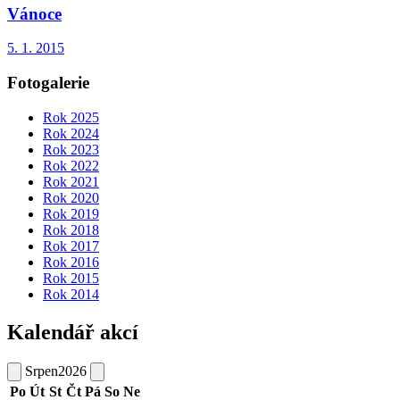
Vánoce
5. 1. 2015
Fotogalerie
Rok 2025
Rok 2024
Rok 2023
Rok 2022
Rok 2021
Rok 2020
Rok 2019
Rok 2018
Rok 2017
Rok 2016
Rok 2015
Rok 2014
Kalendář akcí
Srpen
2026
Po
Út
St
Čt
Pá
So
Ne