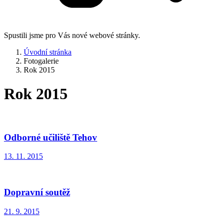
Spustili jsme pro Vás nové webové stránky.
Úvodní stránka
Fotogalerie
Rok 2015
Rok 2015
Odborné učiliště Tehov
13. 11. 2015
Dopravní soutěž
21. 9. 2015