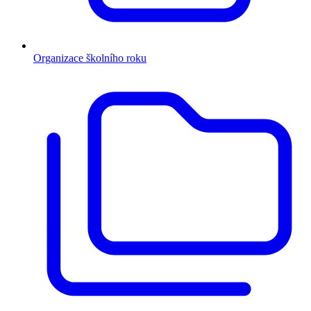
Organizace školního roku