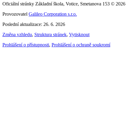
Oficiální stránky Základní škola, Votice, Smetanova 153 © 2026
Provozovatel
Galileo Corporation s.r.o.
Poslední aktualizace: 26. 6. 2026
Změna vzhledu
,
Struktura stránek
,
Vytisknout
Prohlášení o přístupnosti
,
Prohlášení o ochraně soukromí