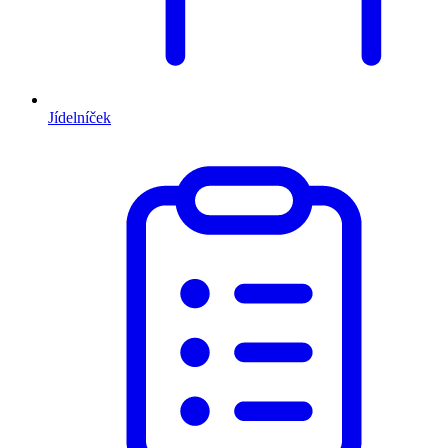
Jídelníček