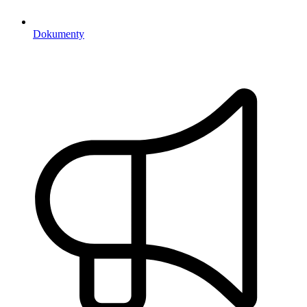
Dokumenty