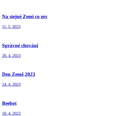
Na stejné Zemi co my
11. 5. 2023
Správné chování
26. 4. 2023
Den Země 2023
24. 4. 2023
Beebot
18. 4. 2023