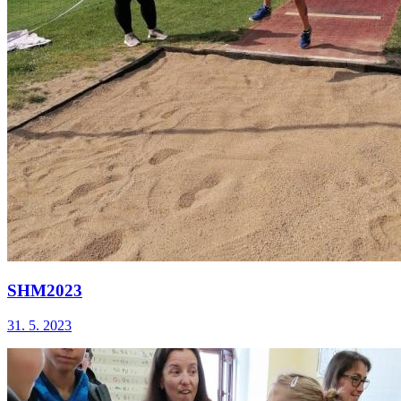
SHM2023
31. 5. 2023