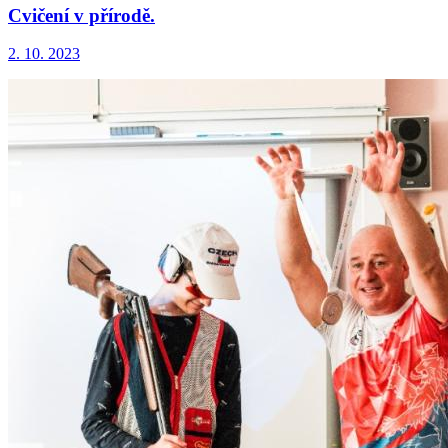
Cvičení v přírodě.
2. 10. 2023