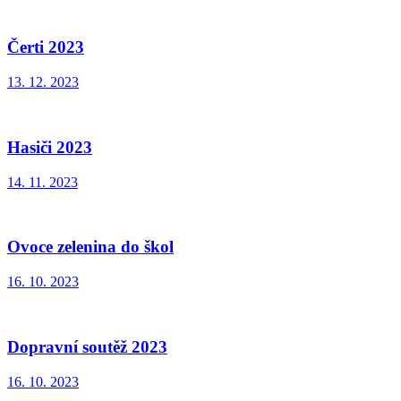
Čerti 2023
13. 12. 2023
Hasiči 2023
14. 11. 2023
Ovoce zelenina do škol
16. 10. 2023
Dopravní soutěž 2023
16. 10. 2023