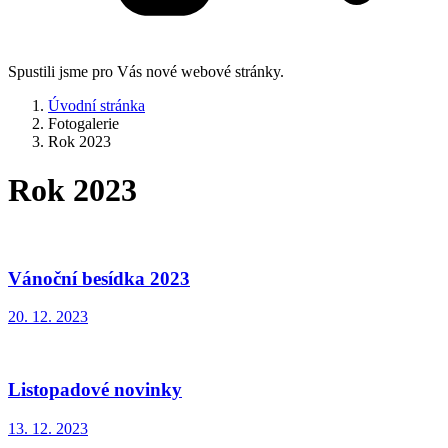
Spustili jsme pro Vás nové webové stránky.
Úvodní stránka
Fotogalerie
Rok 2023
Rok 2023
Vánoční besídka 2023
20. 12. 2023
Listopadové novinky
13. 12. 2023