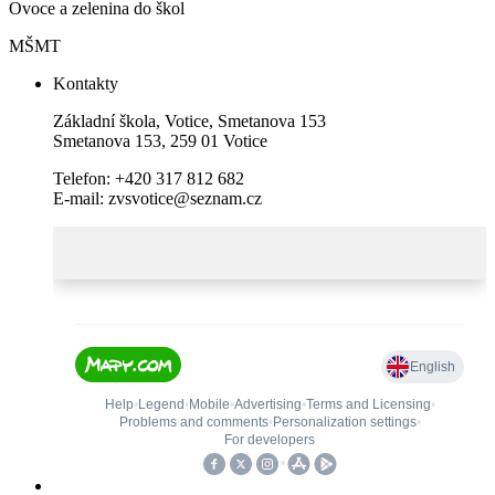
Ovoce a zelenina do škol
MŠMT
Kontakty
Základní škola, Votice, Smetanova 153
Smetanova 153, 259 01 Votice
Telefon: +420 317 812 682
E-mail: zvsvotice@seznam.cz