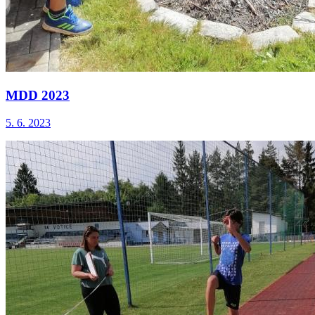
MDD 2023
5. 6. 2023