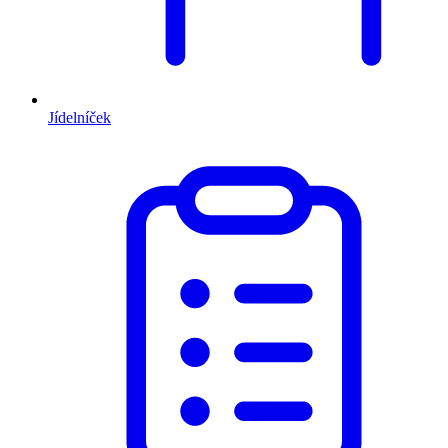
Jídelníček