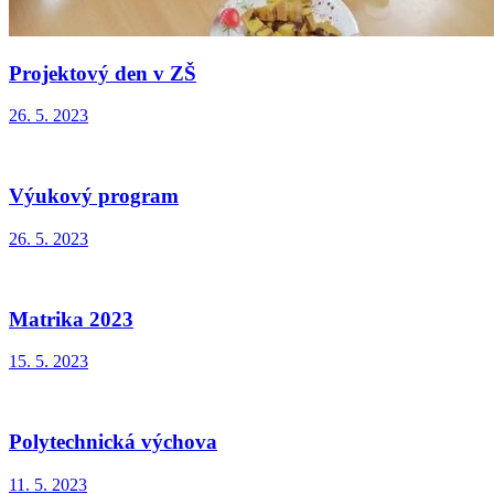
Projektový den v ZŠ
26. 5. 2023
Výukový program
26. 5. 2023
Matrika 2023
15. 5. 2023
Polytechnická výchova
11. 5. 2023