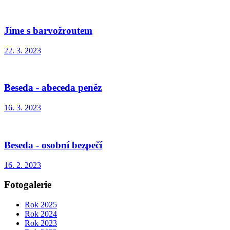
Jíme s barvožroutem
22. 3. 2023
Beseda - abeceda peněz
16. 3. 2023
Beseda - osobní bezpečí
16. 2. 2023
Fotogalerie
Rok 2025
Rok 2024
Rok 2023