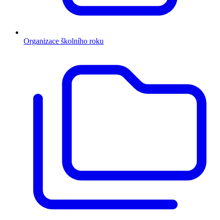
Organizace školního roku