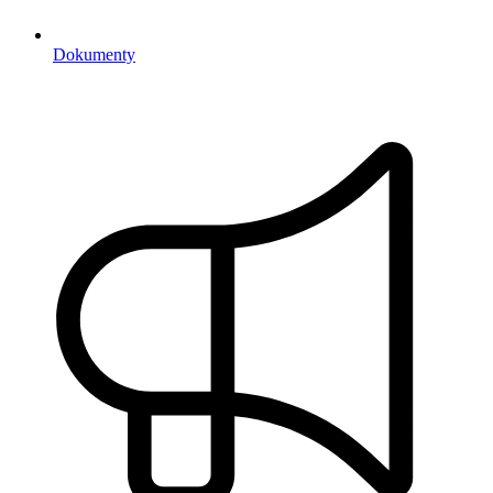
Dokumenty