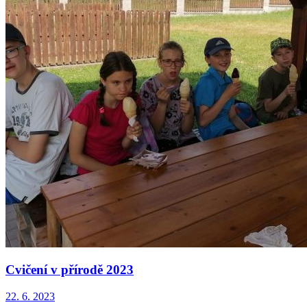
Cvičení v přírodě 2023
22. 6. 2023