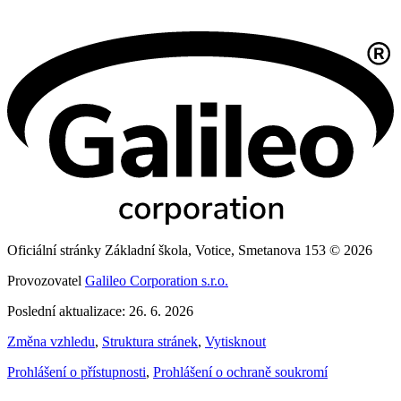
Oficiální stránky Základní škola, Votice, Smetanova 153 © 2026
Provozovatel
Galileo Corporation s.r.o.
Poslední aktualizace: 26. 6. 2026
Změna vzhledu
,
Struktura stránek
,
Vytisknout
Prohlášení o přístupnosti
,
Prohlášení o ochraně soukromí