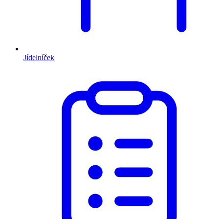
Jídelníček