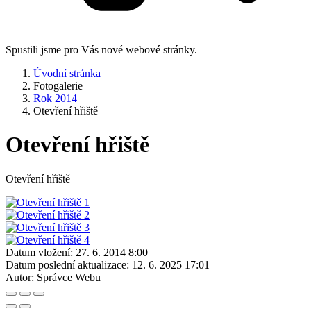
Spustili jsme pro Vás nové webové stránky.
Úvodní stránka
Fotogalerie
Rok 2014
Otevření hřiště
Otevření hřiště
Otevření hřiště
Datum vložení:
27. 6. 2014 8:00
Datum poslední aktualizace:
12. 6. 2025 17:01
Autor:
Správce Webu