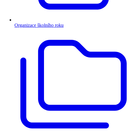
Organizace školního roku