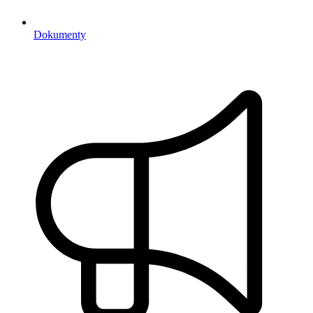
Dokumenty