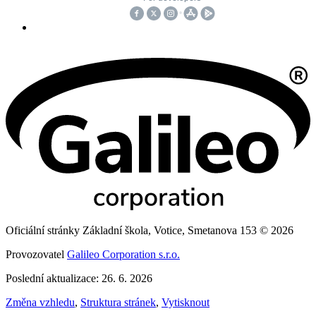
Oficiální stránky Základní škola, Votice, Smetanova 153 © 2026
Provozovatel
Galileo Corporation s.r.o.
Poslední aktualizace: 26. 6. 2026
Změna vzhledu
,
Struktura stránek
,
Vytisknout