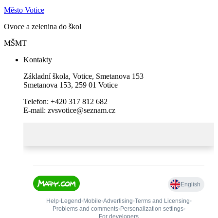
Město Votice
Ovoce a zelenina do škol
MŠMT
Kontakty
Základní škola, Votice, Smetanova 153
Smetanova 153, 259 01 Votice
Telefon: +420 317 812 682
E-mail: zvsvotice@seznam.cz