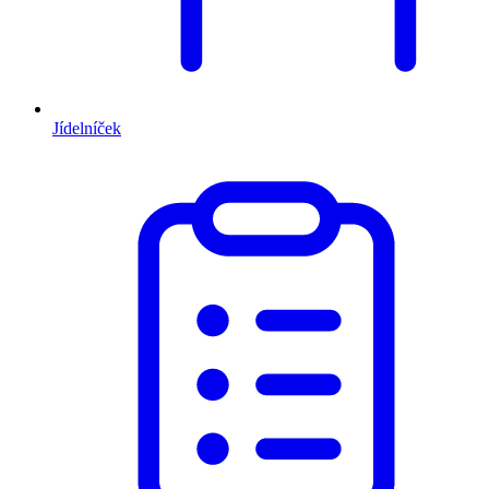
Jídelníček