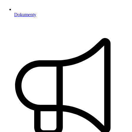
Dokumenty