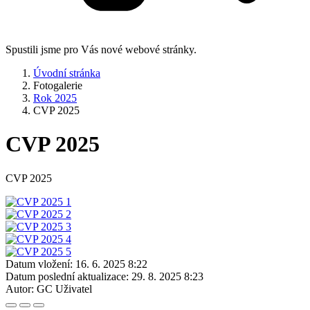
Spustili jsme pro Vás nové webové stránky.
Úvodní stránka
Fotogalerie
Rok 2025
CVP 2025
CVP 2025
CVP 2025
Datum vložení:
16. 6. 2025 8:22
Datum poslední aktualizace:
29. 8. 2025 8:23
Autor:
GC Uživatel