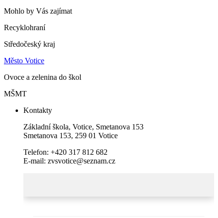
Mohlo by Vás zajímat
Recyklohraní
Středočeský kraj
Město Votice
Ovoce a zelenina do škol
MŠMT
Kontakty
Základní škola, Votice, Smetanova 153
Smetanova 153, 259 01 Votice
Telefon: +420 317 812 682
E-mail: zvsvotice@seznam.cz