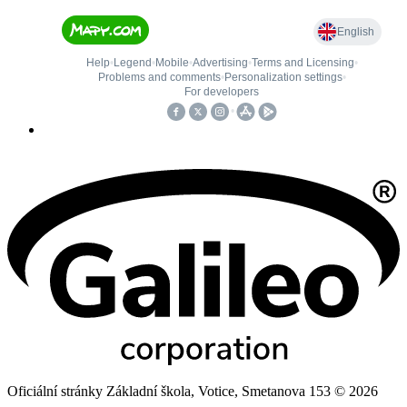
Oficiální stránky Základní škola, Votice, Smetanova 153 © 2026