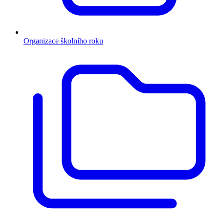
Organizace školního roku